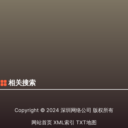
相关搜索
Copyright © 2024
深圳网络公司
版权所有
网站首页
XML索引
TXT地图