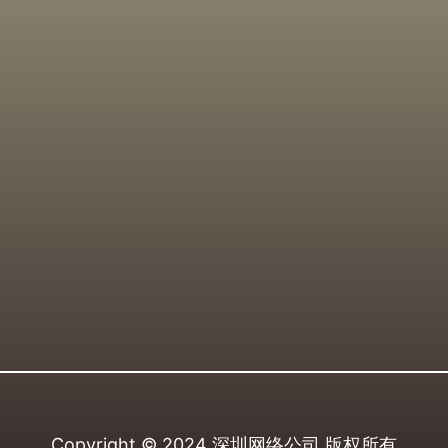
Copyright © 2024
深圳网络公司
版权所有