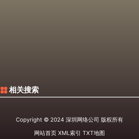
相关搜索
Copyright © 2024
深圳网络公司
版权所有
网站首页
XML索引
TXT地图