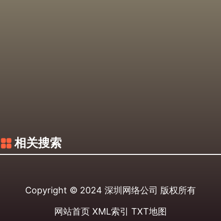
相关搜索
Copyright © 2024
深圳网络公司
版权所有
网站首页
XML索引
TXT地图