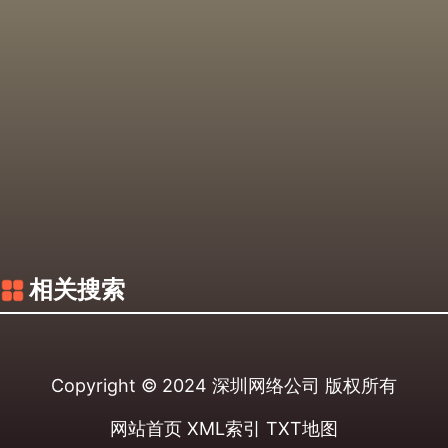
相关搜索
Copyright © 2024
深圳网络公司
版权所有
网站首页
XML索引
TXT地图