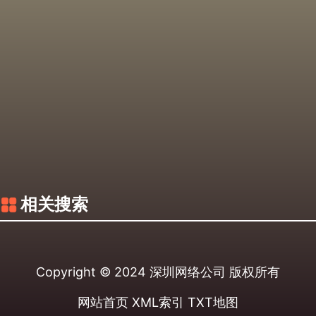
相关搜索
Copyright © 2024
深圳网络公司
版权所有
网站首页
XML索引
TXT地图