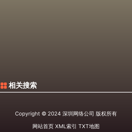
相关搜索
Copyright © 2024
深圳网络公司
版权所有
网站首页
XML索引
TXT地图