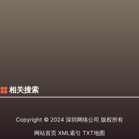
相关搜索
Copyright © 2024
深圳网络公司
版权所有
网站首页
XML索引
TXT地图