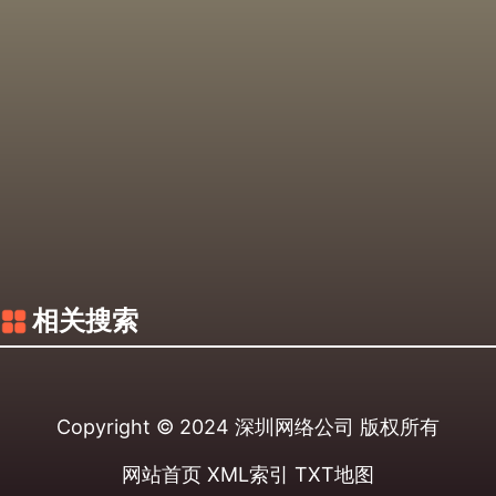
相关搜索
Copyright © 2024
深圳网络公司
版权所有
网站首页
XML索引
TXT地图