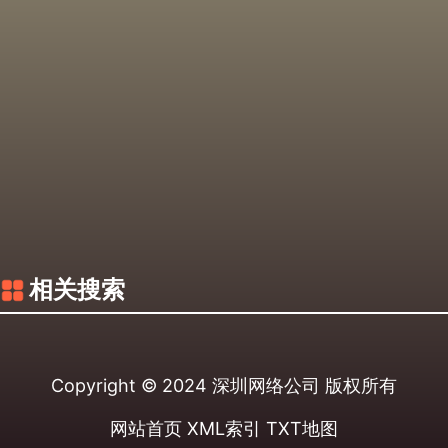
相关搜索
Copyright © 2024
深圳网络公司
版权所有
网站首页
XML索引
TXT地图