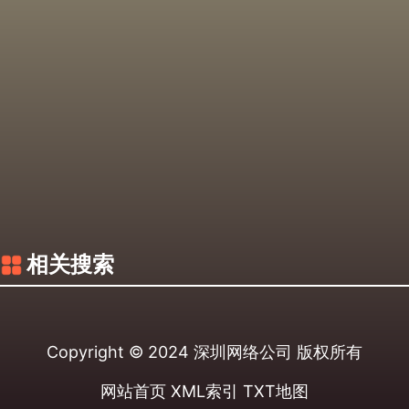
相关搜索
Copyright © 2024
深圳网络公司
版权所有
网站首页
XML索引
TXT地图