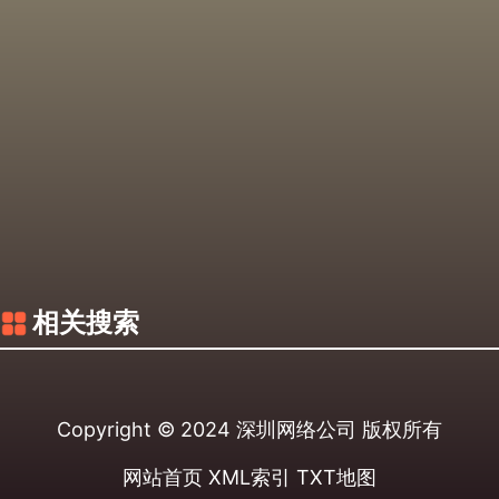
相关搜索
Copyright © 2024
深圳网络公司
版权所有
网站首页
XML索引
TXT地图