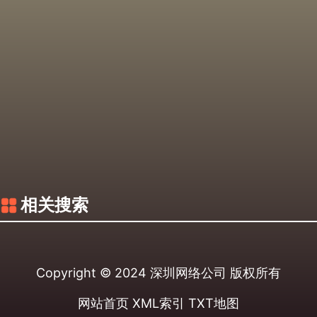
相关搜索
Copyright © 2024
深圳网络公司
版权所有
网站首页
XML索引
TXT地图