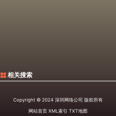
相关搜索
Copyright © 2024
深圳网络公司
版权所有
网站首页
XML索引
TXT地图