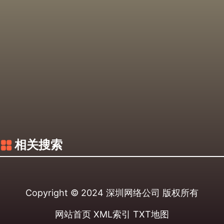
相关搜索
Copyright © 2024
深圳网络公司
版权所有
网站首页
XML索引
TXT地图