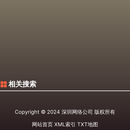
相关搜索
Copyright © 2024
深圳网络公司
版权所有
网站首页
XML索引
TXT地图