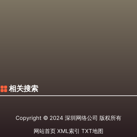
相关搜索
Copyright © 2024
深圳网络公司
版权所有
网站首页
XML索引
TXT地图