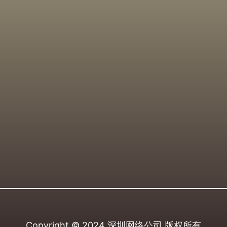
Copyright © 2024
深圳网络公司
版权所有