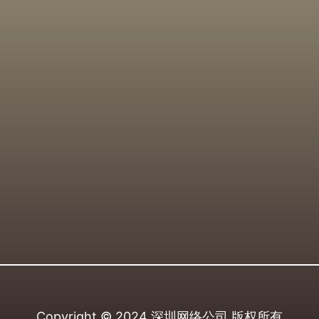
Copyright © 2024
深圳网络公司
版权所有