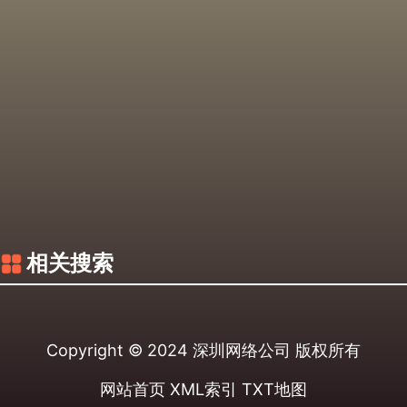
相关搜索
Copyright © 2024
深圳网络公司
版权所有
网站首页
XML索引
TXT地图