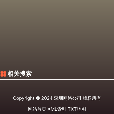
相关搜索
Copyright © 2024
深圳网络公司
版权所有
网站首页
XML索引
TXT地图