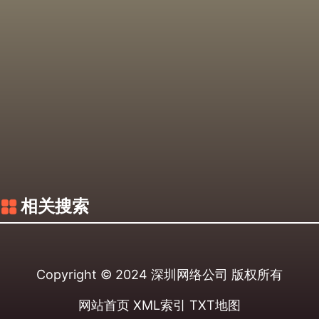
相关搜索
Copyright © 2024
深圳网络公司
版权所有
网站首页
XML索引
TXT地图