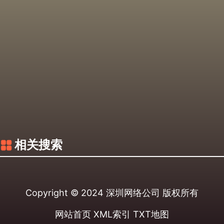
相关搜索
Copyright © 2024
深圳网络公司
版权所有
网站首页
XML索引
TXT地图