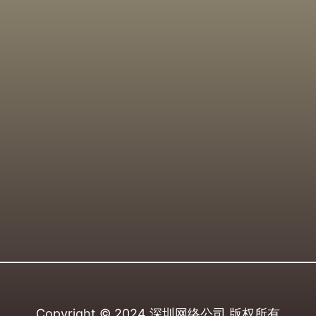
Copyright © 2024
深圳网络公司
版权所有