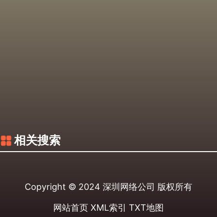
相关搜索
Copyright © 2024
深圳网络公司
版权所有
网站首页
XML索引
TXT地图