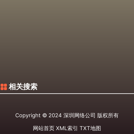
相关搜索
Copyright © 2024
深圳网络公司
版权所有
网站首页
XML索引
TXT地图