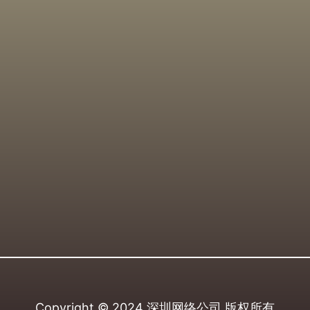
Copyright © 2024
深圳网络公司
版权所有