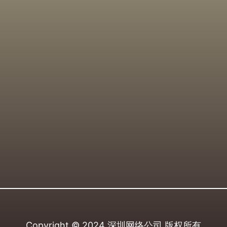
Copyright © 2024
深圳网络公司
版权所有