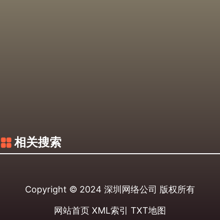
相关搜索
Copyright © 2024
深圳网络公司
版权所有
网站首页
XML索引
TXT地图