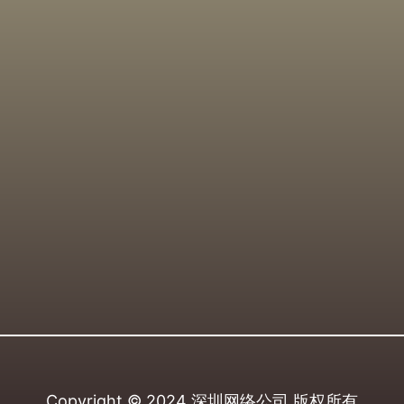
Copyright © 2024
深圳网络公司
版权所有