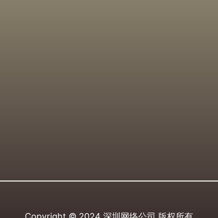
Copyright © 2024
深圳网络公司
版权所有