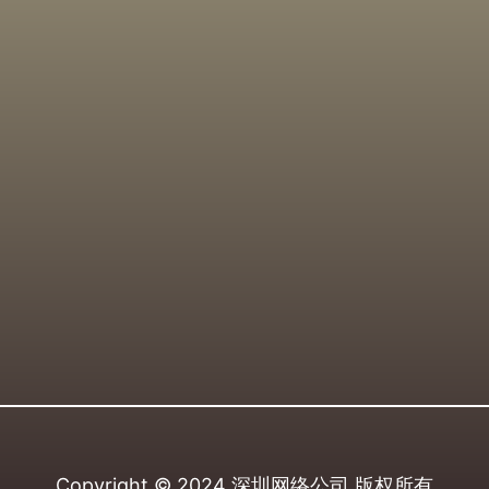
Copyright © 2024
深圳网络公司
版权所有