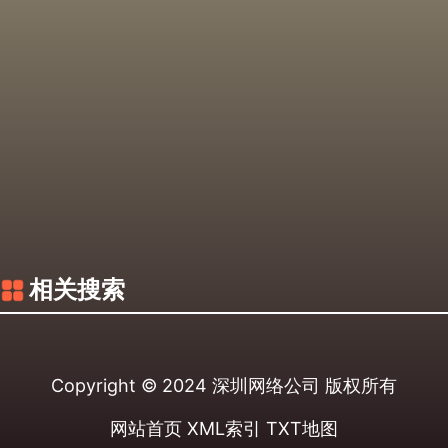
相关搜索
Copyright © 2024
深圳网络公司
版权所有
网站首页
XML索引
TXT地图