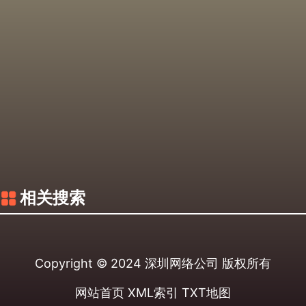
相关搜索
Copyright © 2024
深圳网络公司
版权所有
网站首页
XML索引
TXT地图